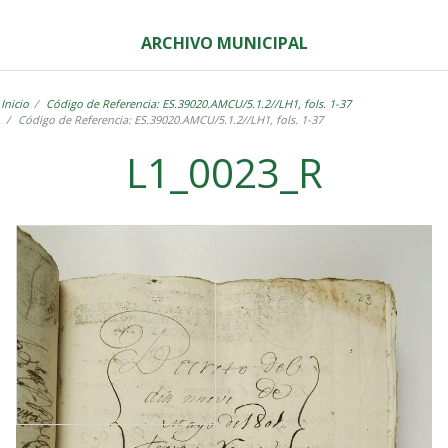
ARCHIVO MUNICIPAL
Inicio
Código de Referencia: ES.39020.AMCU/5.1.2//LH1, fols. 1-37
Código de Referencia: ES.39020.AMCU/5.1.2//LH1, fols. 1-37
L1_0023_R