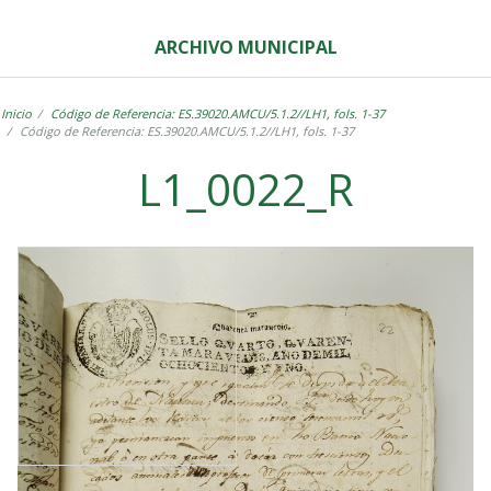
ARCHIVO MUNICIPAL
Inicio
Código de Referencia: ES.39020.AMCU/5.1.2//LH1, fols. 1-37
Código de Referencia: ES.39020.AMCU/5.1.2//LH1, fols. 1-37
L1_0022_R