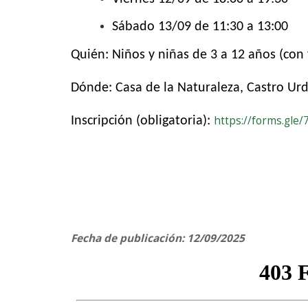
Sábado 13/09 de 11:30 a 13:00
Quién: Niños y niñas de 3 a 12 años (con 
Dónde: Casa de la Naturaleza, Castro Urd
https://forms.gl
Inscripción (obligatoria):
Fecha de publicación: 12/09/2025