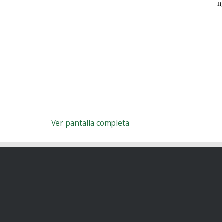
Ver pantalla completa