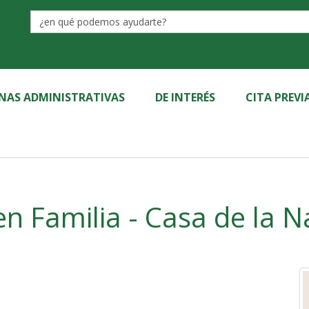
Label
INAS ADMINISTRATIVAS
DE INTERÉS
CITA PREVI
Talleres en Familia - Casa