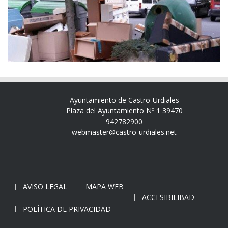
Ayuntamiento de Castro-Urdiales
Plaza del Ayuntamiento Nº 1 39470
942782900
webmaster@castro-urdiales.net
AVISO LEGAL
MAPA WEB
ACCESIBILIBAD
POLÍTICA DE PRIVACIDAD