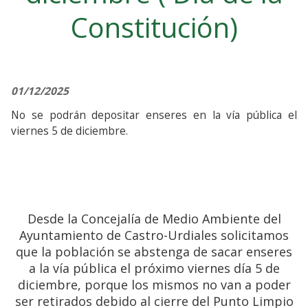
Constitución)
01/12/2025
No se podrán depositar enseres en la vía pública el
viernes 5 de diciembre.
Desde la Concejalía de Medio Ambiente del
Ayuntamiento de Castro-Urdiales solicitamos
que la población se abstenga de sacar enseres
a la vía pública el próximo viernes día 5 de
diciembre, porque los mismos no van a poder
ser retirados debido al cierre del Punto Limpio