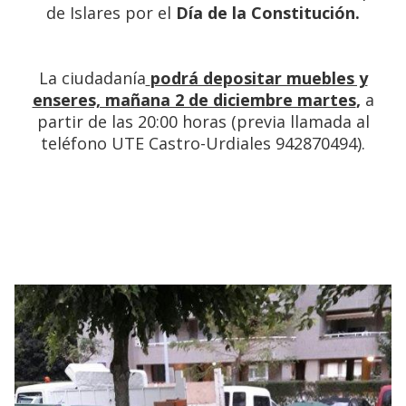
de Islares por el
Día de la Constitución.
La ciudadanía
podrá depositar muebles y
enseres, mañana 2 de diciembre martes
,
a
partir de las 20:00 horas (previa llamada al
teléfono UTE Castro-Urdiales 942870494).