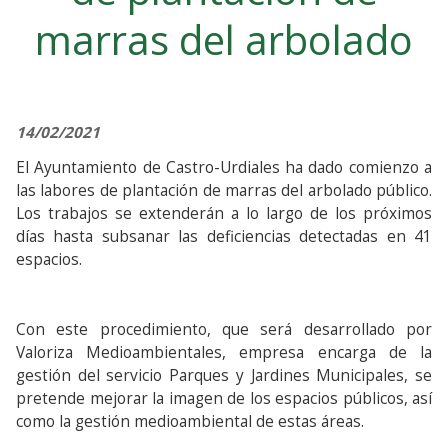
marras del arbolado
14/02/2021
El Ayuntamiento de Castro-Urdiales ha dado comienzo a
las labores de plantación de marras del arbolado público.
Los trabajos se extenderán a lo largo de los próximos
días hasta subsanar las deficiencias detectadas en 41
espacios.
Con este procedimiento, que será desarrollado por
Valoriza Medioambientales, empresa encarga de la
gestión del servicio Parques y Jardines Municipales, se
pretende mejorar la imagen de los espacios públicos, así
como la gestión medioambiental de estas áreas.