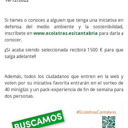
14/12/2022
Si tienes o conoces a alguien que tenga una iniciativa en
defensa del medio ambiente y la sostenibilidad,
inscríbete en
www.ecolatras.es/cantabria
para darla a
conocer.
¡¡Si acaba siendo seleccionada recibirá 1500 € para que
salga adelante!!
Además, todos los ciudadanos que entren en la web y
voten por su iniciativa favorita entrarán en el sorteo de
40 miniglús y un pack-experiencia de fin de semana para
dos personas.