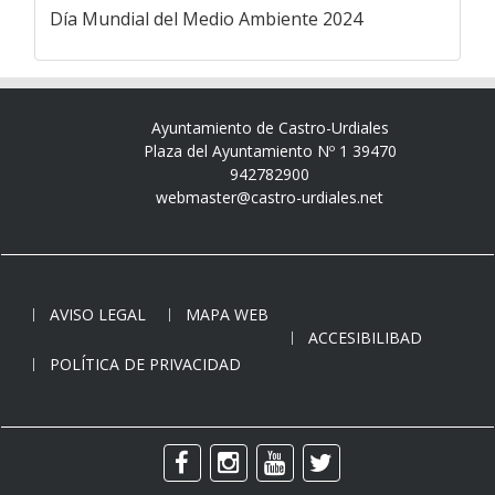
Día Mundial del Medio Ambiente 2024
Ayuntamiento de Castro-Urdiales
Plaza del Ayuntamiento Nº 1 39470
942782900
webmaster@castro-urdiales.net
AVISO LEGAL
MAPA WEB
ACCESIBILIBAD
POLÍTICA DE PRIVACIDAD