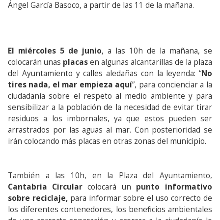
Ángel García Basoco, a partir de las 11 de la mañana.
El miércoles 5 de junio
, a las 10h de la mañana, se
colocarán unas
placas
en algunas alcantarillas de la plaza
del Ayuntamiento y calles aledañas con la leyenda: “
No
tires nada, el mar empieza aquí
”, para concienciar a la
ciudadanía sobre el respeto al medio ambiente y para
sensibilizar a la población de la necesidad de evitar tirar
residuos a los imbornales, ya que estos pueden ser
arrastrados por las aguas al mar. Con posterioridad se
irán colocando más placas en otras zonas del municipio.
También a las 10h, en la Plaza del Ayuntamiento,
Cantabria Circular
colocará un
punto informativo
sobre reciclaje,
para informar sobre el uso correcto de
los diferentes contenedores, los beneficios ambientales