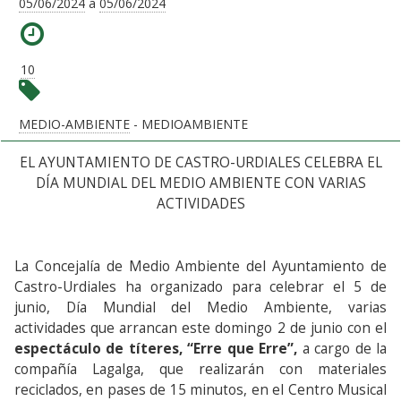
05/06/2024
a
05/06/2024
10
MEDIO-AMBIENTE
- MEDIOAMBIENTE
EL AYUNTAMIENTO DE CASTRO-URDIALES CELEBRA EL
DÍA MUNDIAL DEL MEDIO AMBIENTE CON VARIAS
ACTIVIDADES
La Concejalía de Medio Ambiente del Ayuntamiento de
Castro-Urdiales ha organizado para celebrar el 5 de
junio, Día Mundial del Medio Ambiente, varias
actividades que arrancan este domingo 2 de junio con el
espectáculo de títeres, “Erre que Erre”,
a cargo de la
compañía Lagalga, que realizarán con materiales
reciclados, en pases de 15 minutos, en el Centro Musical