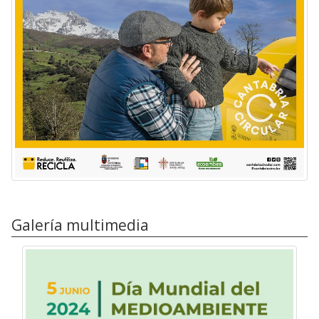
Galería multimedia