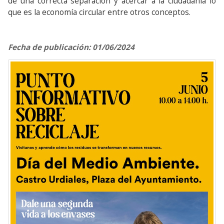
de una correcta separación y acercar a la ciudadanía lo
que es la economía circular entre otros conceptos.
Fecha de publicación: 01/06/2024