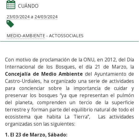
CUÁNDO
23/03/2024
a
24/03/2024
MEDIO-AMBIENTE
- ACTOSSOCIALES
Con motivo de proclamación de la ONU, en 2012, del Día
Internacional de los Bosques, el día 21 de Marzo, la
Concejalía de Medio Ambiente
del Ayuntamiento de
Castro-Urdiales, ha organizado una serie de actividades
para concienciar sobre la importancia de cuidar y
preservar los bosques “ya que representan el pulmón
del planeta, comprenden un tercio de la superficie
terrestre y forman parte del equilibrio natural de todo el
ecosistema que habita La Tierra”, Las actividades
organizadas son las siguientes:
1. El 23 de Marzo, Sábado: