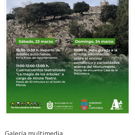
Galería multimedia