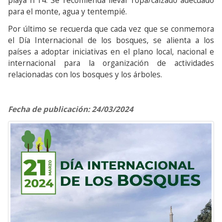
playa nº14. Se recomienda llevar ropa/calzado adecuado
para el monte, agua y tentempié.
Por último se recuerda que cada vez que se conmemora
el Día Internacional de los bosques, se alienta a los
países a adoptar iniciativas en el plano local, nacional e
internacional para la organización de actividades
relacionadas con los bosques y los árboles.
Fecha de publicación: 24/03/2024