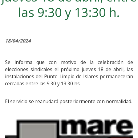
las 9:30 y 13:30 h.
18/04/2024
Se informa que con motivo de la celebración de
elecciones sindicales el próximo jueves 18 de abril, las
instalaciones del Punto Limpio de Islares permanecerán
cerradas entre las 9:30 y 13:30 hs.
El servicio se reanudará posteriormente con normalidad.