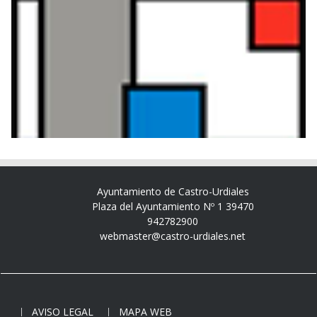
Ayuntamiento de Castro-Urdiales
Plaza del Ayuntamiento Nº 1 39470
942782900
webmaster@castro-urdiales.net
AVISO LEGAL
MAPA WEB