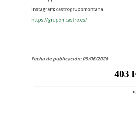
Instagram: castrogrupomontana
https://grupomcastro.es/
Fecha de publicación: 09/06/2026