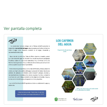
Ver pantalla completa