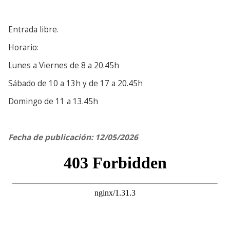
Entrada libre.
Horario:
Lunes a Viernes de 8 a 20.45h
Sábado de 10 a 13h y de 17 a 20.45h
Domingo de 11 a 13.45h
Fecha de publicación: 12/05/2026