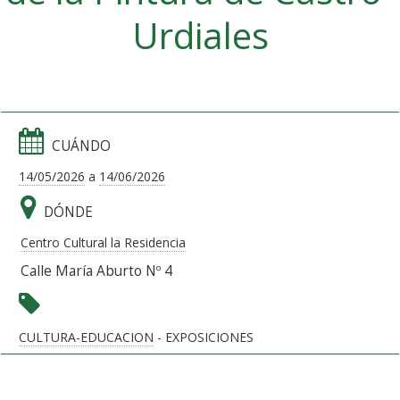
Urdiales
CUÁNDO
14/05/2026
a
14/06/2026
DÓNDE
Centro Cultural la Residencia
Calle María Aburto Nº 4
CULTURA-EDUCACION
- EXPOSICIONES