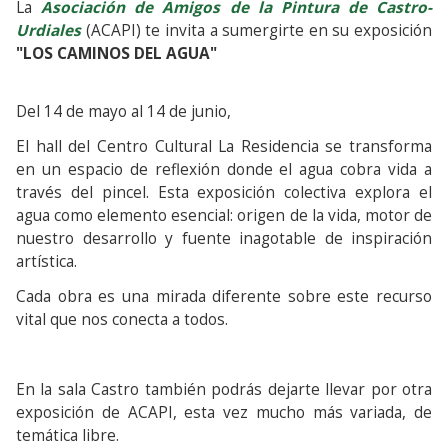
La
Asociación de Amigos de la Pintura de Castro-
Urdiales
(ACAPI) te invita a sumergirte en su exposición
"LOS CAMINOS DEL AGUA"
Del 14 de mayo al 14 de junio,
El hall del Centro Cultural La Residencia se transforma
en un espacio de reflexión donde el agua cobra vida a
través del pincel. Esta exposición colectiva explora el
agua como elemento esencial: origen de la vida, motor de
nuestro desarrollo y fuente inagotable de inspiración
artística.
Cada obra es una mirada diferente sobre este recurso
vital que nos conecta a todos.
En la sala Castro también podrás dejarte llevar por otra
exposición de ACAPI, esta vez mucho más variada, de
temática libre.