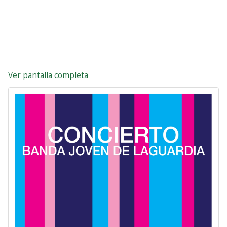
Ver pantalla completa