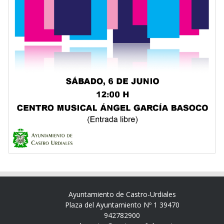
Ayuntamiento de Castro-Urdiales
Plaza del Ayuntamiento Nº 1 39470
942782900