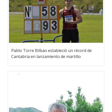
Pablo Torre Bilbao estableció un récord de
Cantabria en lanzamiento de martillo