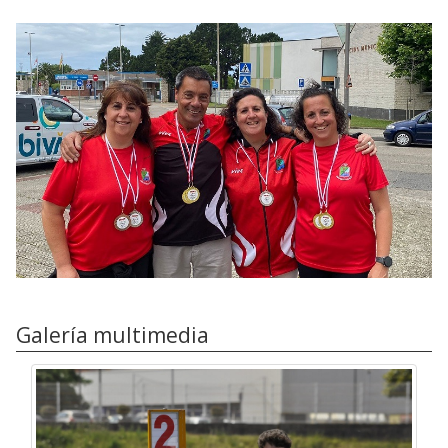
Galería multimedia