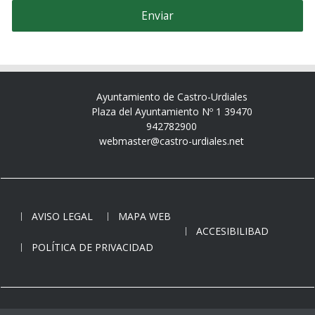
Ayuntamiento de Castro-Urdiales
Plaza del Ayuntamiento Nº 1 39470
942782900
webmaster@castro-urdiales.net
AVISO LEGAL
MAPA WEB
ACCESIBILIBAD
POLÍTICA DE PRIVACIDAD