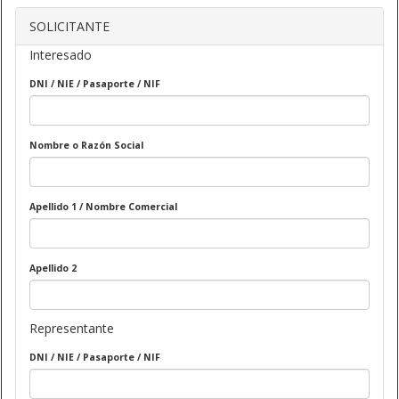
SOLICITANTE
Interesado
DNI / NIE / Pasaporte / NIF
Nombre o Razón Social
Apellido 1 / Nombre Comercial
Apellido 2
Representante
DNI / NIE / Pasaporte / NIF