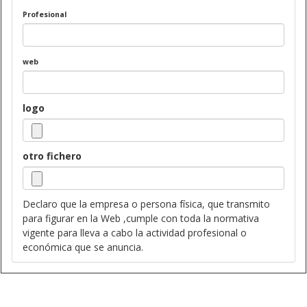
Profesional
web
logo
otro fichero
Declaro que la empresa o persona física, que transmito
para figurar en la Web ,cumple con toda la normativa
vigente para lleva a cabo la actividad profesional o
económica que se anuncia.