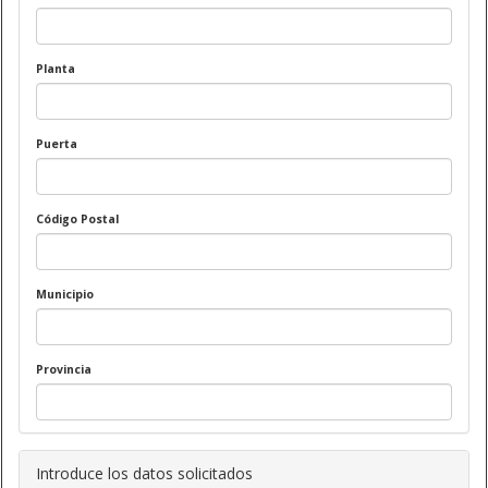
Planta
Puerta
Código Postal
Municipio
Provincia
Introduce los datos solicitados