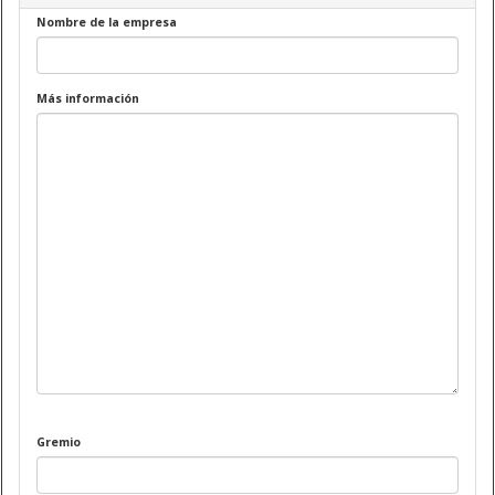
Nombre de la empresa
Más información
Gremio