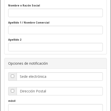
Nombre o Razón Social
Apellido 1 / Nombre Comercial
Apellido 2
Opciones de notificación
Sede electrónica
Dirección Postal
móvil