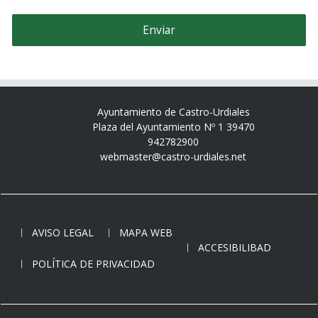
Ayuntamiento de Castro-Urdiales
Plaza del Ayuntamiento Nº 1 39470
942782900
webmaster@castro-urdiales.net
AVISO LEGAL
MAPA WEB
ACCESIBILIBAD
POLÍTICA DE PRIVACIDAD