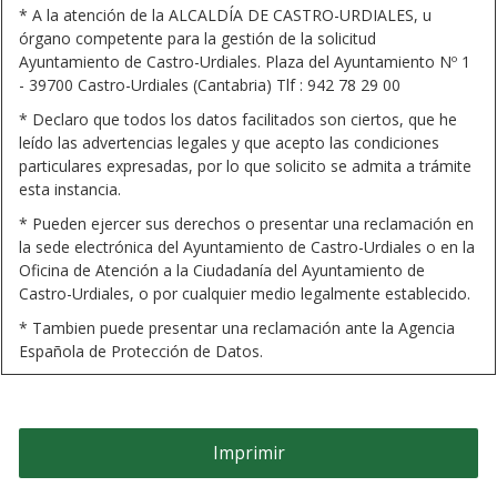
* A la atención de la ALCALDÍA DE CASTRO-URDIALES, u
órgano competente para la gestión de la solicitud
Ayuntamiento de Castro-Urdiales. Plaza del Ayuntamiento Nº 1
- 39700 Castro-Urdiales (Cantabria) Tlf : 942 78 29 00
* Declaro que todos los datos facilitados son ciertos, que he
leído las advertencias legales y que acepto las condiciones
particulares expresadas, por lo que solicito se admita a trámite
esta instancia.
* Pueden ejercer sus derechos o presentar una reclamación en
la sede electrónica del Ayuntamiento de Castro-Urdiales o en la
Oficina de Atención a la Ciudadanía del Ayuntamiento de
Castro-Urdiales, o por cualquier medio legalmente establecido.
* Tambien puede presentar una reclamación ante la Agencia
Española de Protección de Datos.