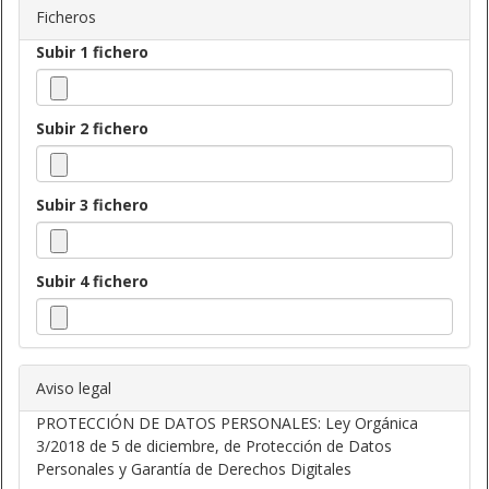
Ficheros
Subir 1 fichero
Subir 2 fichero
Subir 3 fichero
Subir 4 fichero
Aviso legal
PROTECCIÓN DE DATOS PERSONALES: Ley Orgánica
3/2018 de 5 de diciembre, de Protección de Datos
Personales y Garantía de Derechos Digitales