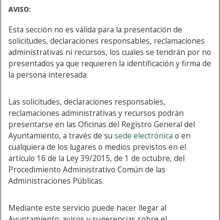
AVISO:
Esta sección no es válida para la presentación de
solicitudes, declaraciones responsables, reclamaciones
administrativas ni recursos, los cuales se tendrán por no
presentados ya que requieren la identificación y firma de
la persona interesada.
Las solicitudes, declaraciones responsables,
reclamaciones administrativas y recursos podrán
presentarse en las Oficinas del Registro General del
Ayuntamiento, a través de su
sede electrónica
o en
cualquiera de los lugares o medios previstos en el
artículo 16 de la Ley 39/2015, de 1 de octubre, del
Procedimiento Administrativo Común de las
Administraciones Públicas.
Mediante este servicio puede hacer llegar al
Ayuntamiento: avisos y sugerencias sobre el