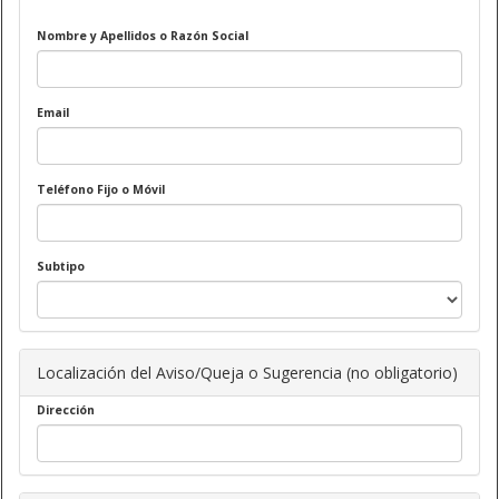
Nombre y Apellidos o Razón Social
Email
Teléfono Fijo o Móvil
Subtipo
Localización del Aviso/Queja o Sugerencia (no obligatorio)
Dirección