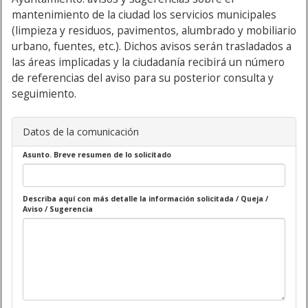
mantenimiento de la ciudad los servicios municipales
(limpieza y residuos, pavimentos, alumbrado y mobiliario
urbano, fuentes, etc.). Dichos avisos serán trasladados a
las áreas implicadas y la ciudadanía recibirá un número
de referencias del aviso para su posterior consulta y
seguimiento.
Datos de la comunicación
Asunto. Breve resumen de lo solicitado
Describa aquí con más detalle la información solicitada / Queja /
Aviso / Sugerencia