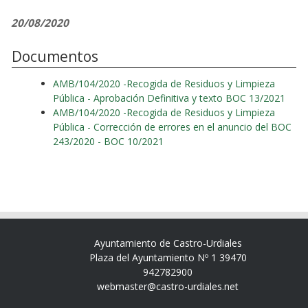
20/08/2020
Documentos
AMB/104/2020 -Recogida de Residuos y Limpieza
Pública - Aprobación Definitiva y texto BOC 13/2021
AMB/104/2020 -Recogida de Residuos y Limpieza
Pública - Corrección de errores en el anuncio del BOC
243/2020 - BOC 10/2021
Ayuntamiento de Castro-Urdiales
Plaza del Ayuntamiento Nº 1 39470
942782900
webmaster@castro-urdiales.net