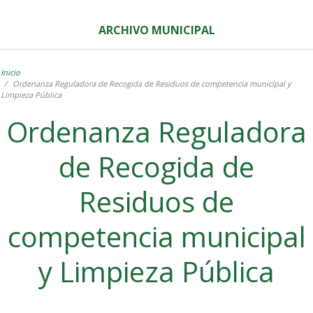
ARCHIVO MUNICIPAL
Inicio
Ordenanza Reguladora de Recogida de Residuos de competencia municipal y
Limpieza Pública
Ordenanza Reguladora
de Recogida de
Residuos de
competencia municipal
y Limpieza Pública