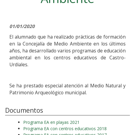
01/01/2020
El alumnado que ha realizado prácticas de formación
en la Concejalía de Medio Ambiente en los últimos
años, ha desarrollado varios programas de educación
ambiental en los centros educativos de Castro-
Urdiales.
Se ha prestado especial atención al Medio Natural y
Patrimonio Arqueológico municipal.
Documentos
Programa EA en playas 2021
Programa EA con centros educativos 2018
Programa EA con centros educativos 2017