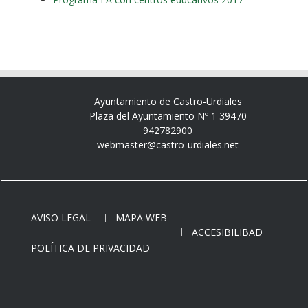
Ayuntamiento de Castro-Urdiales
Plaza del Ayuntamiento Nº 1 39470
942782900
webmaster@castro-urdiales.net
AVISO LEGAL
MAPA WEB
ACCESIBILIBAD
POLÍTICA DE PRIVACIDAD