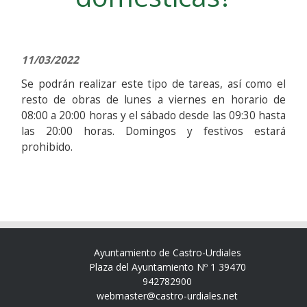
11/03/2022
Se podrán realizar este tipo de tareas, así como el
resto de obras de lunes a viernes en horario de
08:00 a 20:00 horas y el sábado desde las 09:30 hasta
las 20:00 horas. Domingos y festivos estará
prohibido.
Ayuntamiento de Castro-Urdiales
Plaza del Ayuntamiento Nº 1 39470
942782900
webmaster@castro-urdiales.net