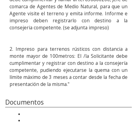
comarca de Agentes de Medio Natural, para que un
Agente visite el terreno y emita informe. Informe e
impreso deben registrarlo con destino a la
consejeria competente. (se adjunta impreso)
2. Impreso para terrenos rústicos con distancia a
monte mayor de 100metros: El /la Solicitante debe
cumplimentar y registrar con destino a la consejería
competente, pudiendo ejecutarse la quema con un
límite máximo de 3 meses a contar desde la fecha de
presentación de la misma."
Documentos