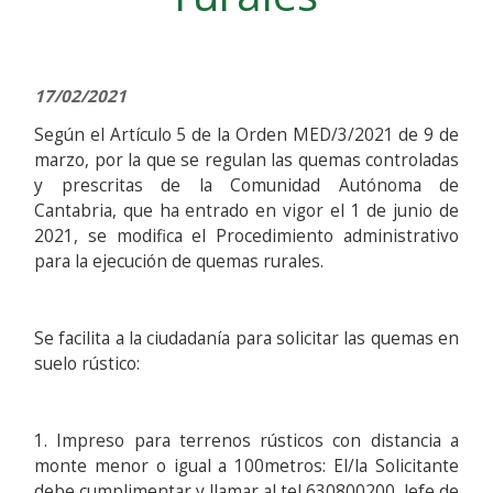
17/02/2021
Según el Artículo 5 de la Orden MED/3/2021 de 9 de
marzo, por la que se regulan las quemas controladas
y prescritas de la Comunidad Autónoma de
Cantabria, que ha entrado en vigor el 1 de junio de
2021, se modifica el Procedimiento administrativo
para la ejecución de quemas rurales.
Se facilita a la ciudadanía para solicitar las quemas en
suelo rústico:
1. Impreso para terrenos rústicos con distancia a
monte menor o igual a 100metros: El/la Solicitante
debe cumplimentar y llamar al tel 630800200, Jefe de