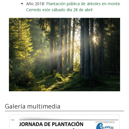
Año 2018:
Plantación pública de árboles en monte
Cerredo este sábado día 28 de abril
Galería multimedia