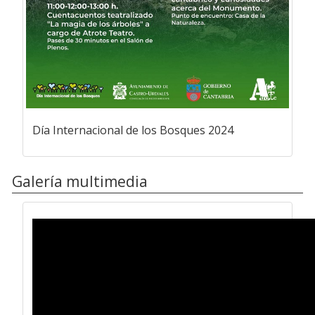
Día Internacional de los Bosques 2024
Galería multimedia