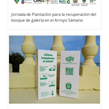
Jornada de Plantación para la recuperación del
bosque de galería en el Arroyo Sámano