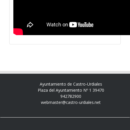
Ayuntamiento de Castro-Urdiales
Plaza del Ayuntamiento Nº 1 39470
942782900
webmaster@castro-urdiales.net