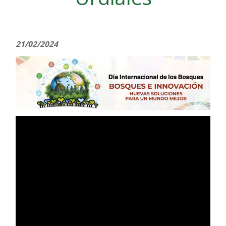
21/02/2024