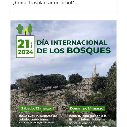
¿Cómo trasplantar un árbol?