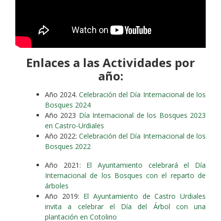
Enlaces a las Actividades por
año:
Año 2024.
Celebración del Día Internacional de los
Bosques 2024
Año 2023
Día Internacional de los Bosques 2023
en Castro-Urdiales
Año 2022:
Celebración del Día Internacional de los
Bosques 2022
Año 2021:
El Ayuntamiento celebrará el Día
Internacional de los Bosques con el reparto de
árboles
Año 2019:
El Ayuntamiento de Castro Urdiales
invita a celebrar el Día del Árbol con una
plantación en Cotolino