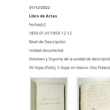
01/12/2022
Libro de Actas
Fechas[c]
1859-01-01/1859-12-12
Nivel de Descripción
Unidad documental
Volumen y Soporte de la unidad de descripci
36 hojas [folio], 5 hojas en blanco. Dos foliac