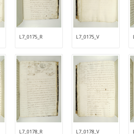
L7_0175_R
L7_0175_V
L7_0178_R
L7_0178_V