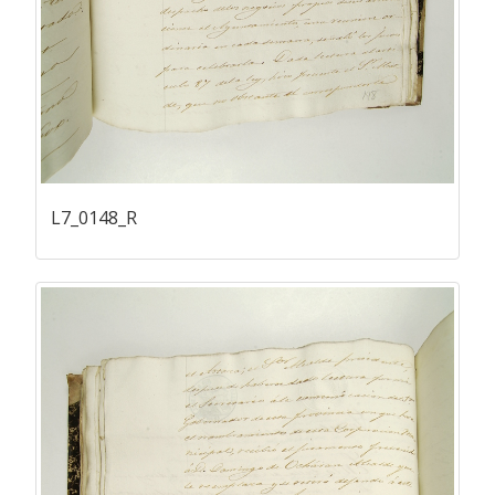
L7_0148_R