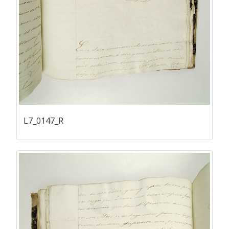
L7_0147_R