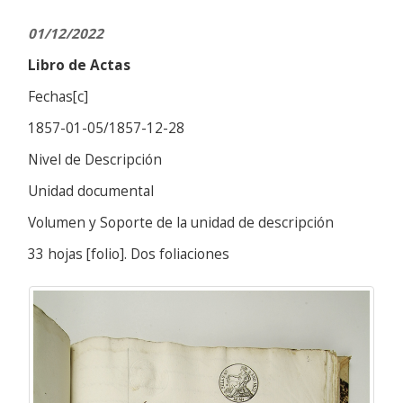
01/12/2022
Libro de Actas
Fechas[c]
1857-01-05/1857-12-28
Nivel de Descripción
Unidad documental
Volumen y Soporte de la unidad de descripción
33 hojas [folio]. Dos foliaciones