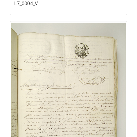
L7_0004_V