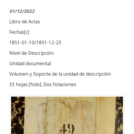
01/12/2022
Libro de Actas
Fechas[c]
1851-01-10/1851-12-23
Nivel de Descripción
Unidad documental
Volumen y Soporte de la unidad de descripción
33 hojas [folio]. Dos foliaciones