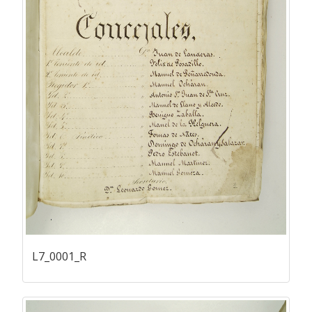
L7_0001_R