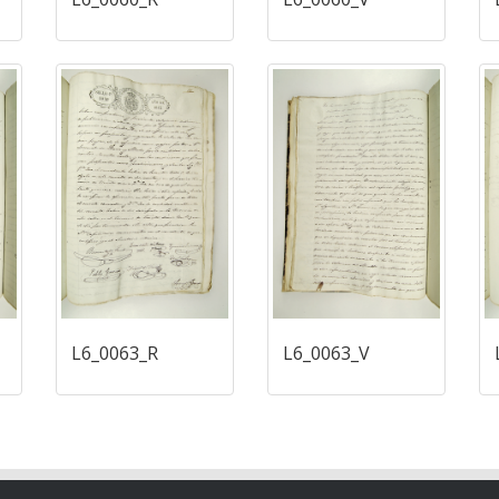
L6_0063_R
L6_0063_V