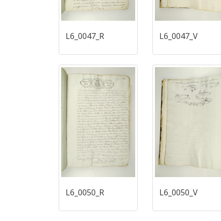
L6_0047_R
L6_0047_V
L6_0050_R
L6_0050_V