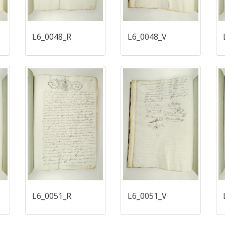
L6_0048_R
L6_0048_V
L6_0051_R
L6_0051_V