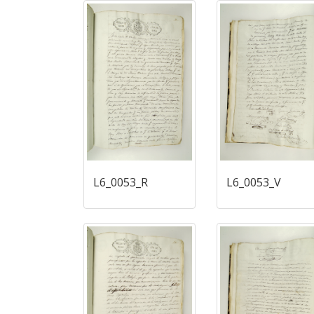
L6_0053_R
L6_0053_V