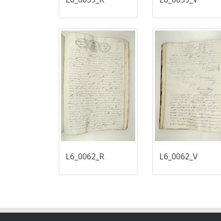
L6_0062_R
L6_0062_V