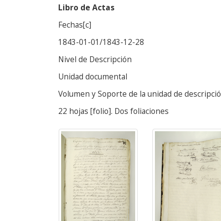
Libro de Actas
Fechas[c]
1843-01-01/1843-12-28
Nivel de Descripción
Unidad documental
Volumen y Soporte de la unidad de descripci
22 hojas [folio]. Dos foliaciones