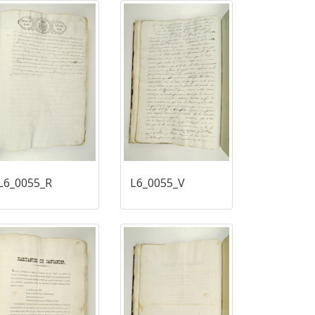
L6_0055_R
L6_0055_V