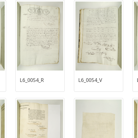
L6_0054_R
L6_0054_V