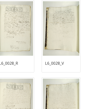
L6_0028_R
L6_0028_V