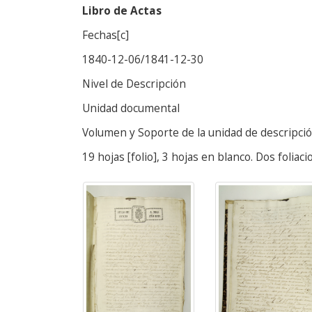
Libro de Actas
Fechas[c]
1840-12-06/1841-12-30
Nivel de Descripción
Unidad documental
Volumen y Soporte de la unidad de descripci
19 hojas [folio], 3 hojas en blanco. Dos foliac