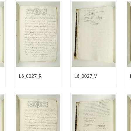
L6_0027_R
L6_0027_V