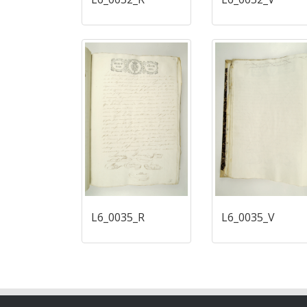
L6_0035_R
L6_0035_V