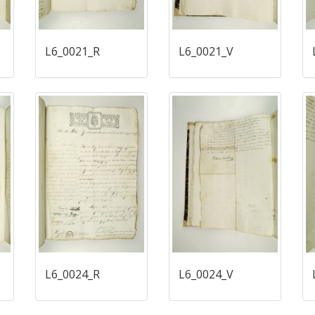
L6_0021_R
L6_0021_V
L6_0024_R
L6_0024_V