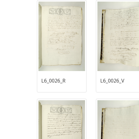
L6_0026_R
L6_0026_V