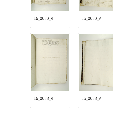
L6_0020_R
L6_0020_V
L6_0023_R
L6_0023_V