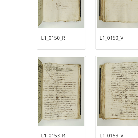
L1_0150_R
L1_0150_V
L1_0153_R
L1_0153_V