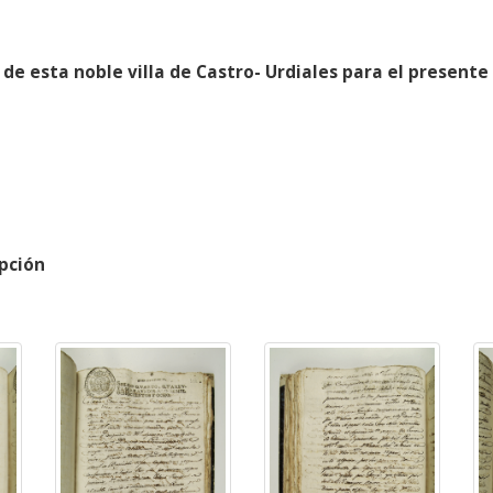
 de esta noble villa de Castro- Urdiales para el presente
pción