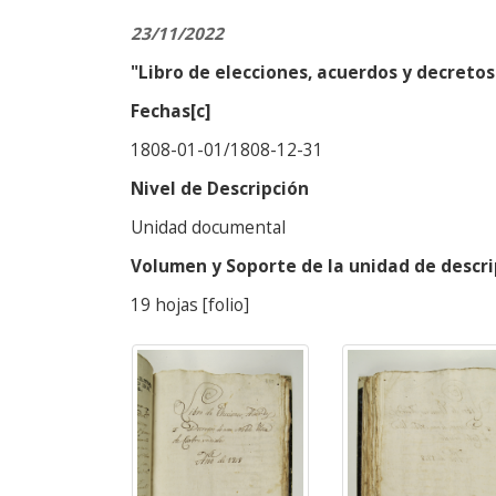
23/11/2022
"Libro de elecciones, acuerdos y decretos
Fechas[c]
1808-01-01/1808-12-31
Nivel de Descripción
Unidad documental
Volumen y Soporte de la unidad de descri
19 hojas [folio]