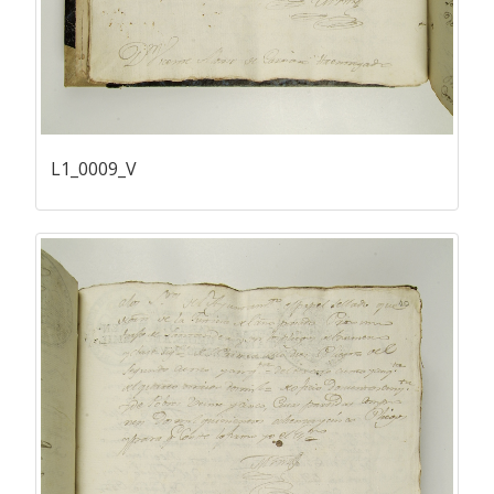
L1_0009_V