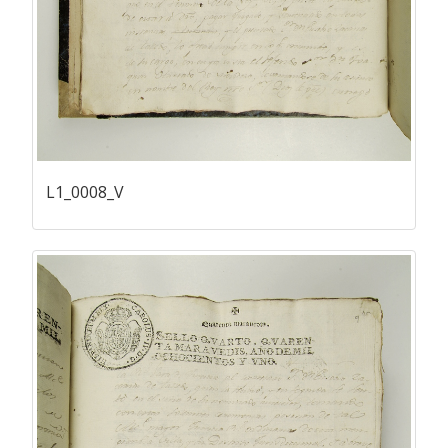
L1_0008_V