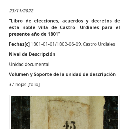
23/11/2022
"Libro de elecciones, acuerdos y decretos de
esta noble villa de Castro- Urdiales para el
presente año de 1801"
Fechas[c]
1801-01-01/1802-06-09. Castro Urdiales
Nivel de Descripción
Unidad documental
Volumen y Soporte de la unidad de descripción
37 hojas [folio]