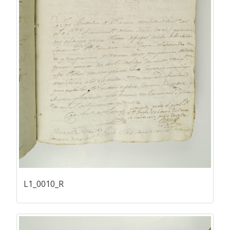
L1_0010_R