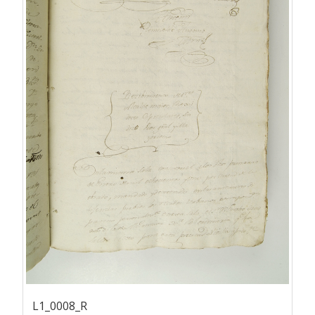
L1_0008_R