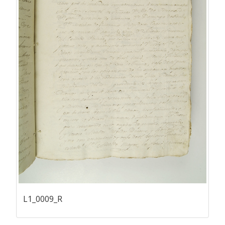
L1_0009_R