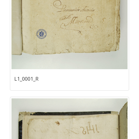
L1_0001_R