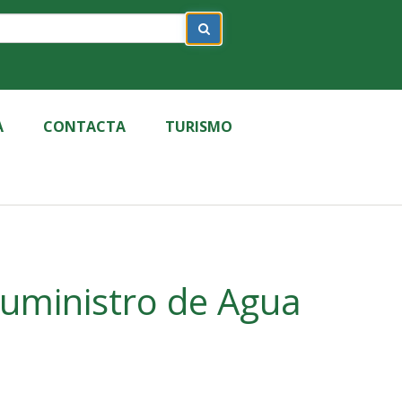
A
CONTACTA
TURISMO
Suministro de Agua