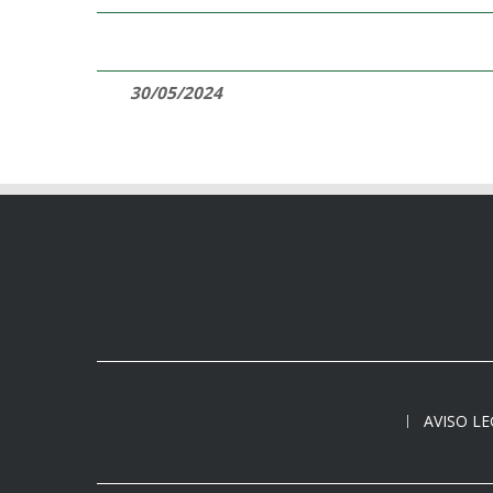
30/05/2024
AVISO L