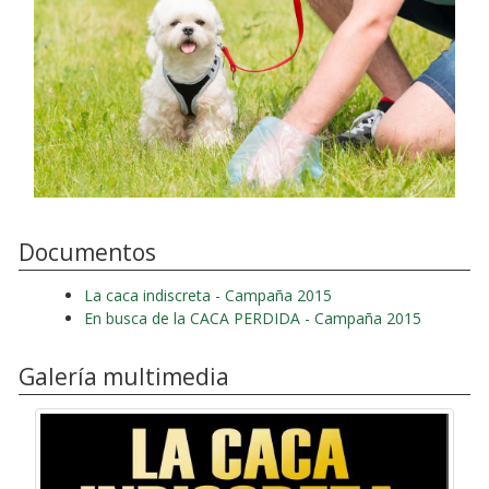
Documentos
La caca indiscreta - Campaña 2015
En busca de la CACA PERDIDA - Campaña 2015
Galería multimedia