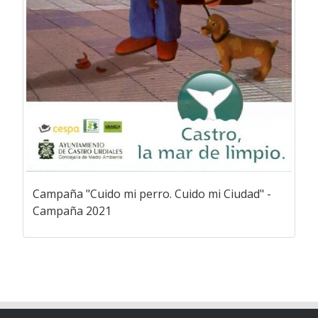
Campaña "Cuido mi perro. Cuido mi Ciudad" -
Campaña 2021