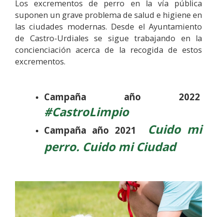
Los excrementos de perro en la vía pública
suponen un grave problema de salud e higiene en
las ciudades modernas. Desde el Ayuntamiento
de Castro-Urdiales se sigue trabajando en la
concienciación acerca de la recogida de estos
excrementos.
Campaña año 2022
#CastroLimpio
Cuido mi
Campaña año 2021
perro. Cuido mi Ciudad