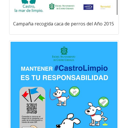
Campaña recogida caca de perros del Año 2015