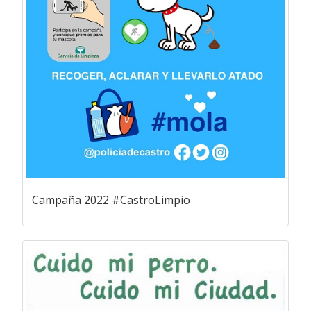
Campaña 2022 #CastroLimpio