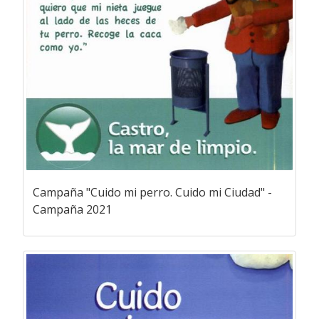
Campaña "Cuido mi perro. Cuido mi Ciudad" -
Campaña 2021