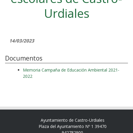
Urdiales
14/03/2023
Documentos
Memoria Campaña de Educación Ambiental 2021-
2022
Ayuntamiento de Castro-Urdiales
Plaza del Ayuntamiento Nº 1 39470
942782900