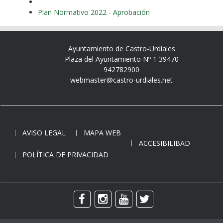
Plan Normativo 2022 - Aprobación
Ayuntamiento de Castro-Urdiales
Plaza del Ayuntamiento Nº 1 39470
942782900
webmaster@castro-urdiales.net
AVISO LEGAL
MAPA WEB
ACCESIBILIBAD
POLÍTICA DE PRIVACIDAD