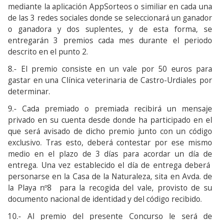
mediante la aplicación AppSorteos o similiar en cada una
de las 3 redes sociales donde se seleccionará un ganador
o ganadora y dos suplentes, y de esta forma, se
entregarán 3 premios cada mes durante el periodo
descrito en el punto 2.
8.- El premio consiste en un vale por 50 euros para
gastar en una Clínica veterinaria de Castro-Urdiales por
determinar.
9.- Cada premiado o premiada recibirá un mensaje
privado en su cuenta desde donde ha participado en el
que será avisado de dicho premio junto con un código
exclusivo. Tras esto, deberá contestar por ese mismo
medio en el plazo de 3 días para acordar un día de
entrega. Una vez establecido el día de entrega deberá
personarse en la Casa de la Naturaleza, sita en Avda. de
la Playa nº8 para la recogida del vale, provisto de su
documento nacional de identidad y del código recibido.
10.- Al premio del presente Concurso le será de