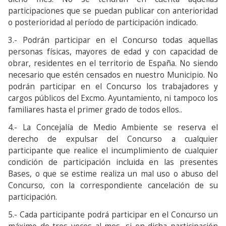
participaciones que se puedan publicar con anterioridad
o posterioridad al período de participación indicado.
3.- Podrán participar en el Concurso todas aquellas
personas físicas, mayores de edad y con capacidad de
obrar, residentes en el territorio de España. No siendo
necesario que estén censados en nuestro Municipio. No
podrán participar en el Concurso los trabajadores y
cargos públicos del Excmo. Ayuntamiento, ni tampoco los
familiares hasta el primer grado de todos ellos..
4.- La Concejalía de Medio Ambiente se reserva el
derecho de expulsar del Concurso a cualquier
participante que realice el incumplimiento de cualquier
condición de participación incluida en las presentes
Bases, o que se estime realiza un mal uso o abuso del
Concurso, con la correspondiente cancelación de su
participación.
5.- Cada participante podrá participar en el Concurso un