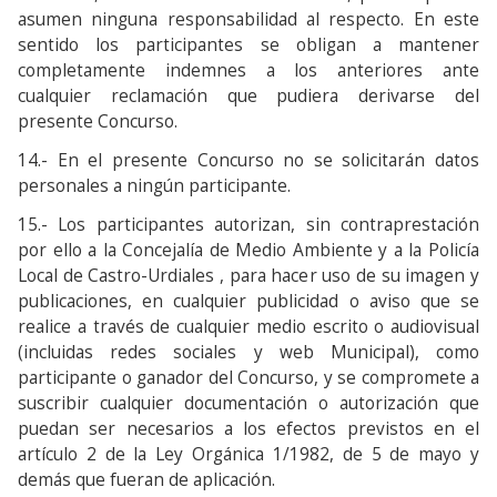
asumen ninguna responsabilidad al respecto. En este
sentido los participantes se obligan a mantener
completamente indemnes a los anteriores ante
cualquier reclamación que pudiera derivarse del
presente Concurso.
14.- En el presente Concurso no se solicitarán datos
personales a ningún participante.
15.- Los participantes autorizan, sin contraprestación
por ello a la Concejalía de Medio Ambiente y a la Policía
Local de Castro-Urdiales , para hacer uso de su imagen y
publicaciones, en cualquier publicidad o aviso que se
realice a través de cualquier medio escrito o audiovisual
(incluidas redes sociales y web Municipal), como
participante o ganador del Concurso, y se compromete a
suscribir cualquier documentación o autorización que
puedan ser necesarios a los efectos previstos en el
artículo 2 de la Ley Orgánica 1/1982, de 5 de mayo y
demás que fueran de aplicación.