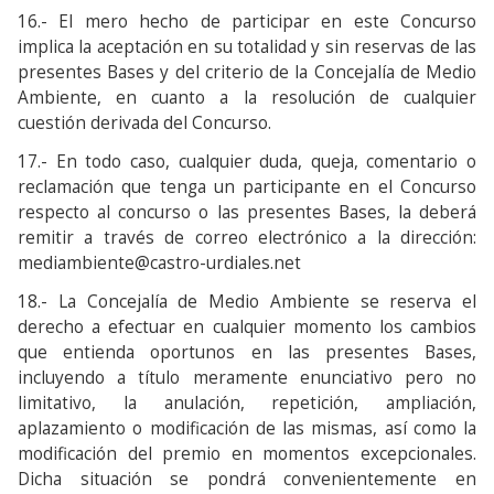
16.- El mero hecho de participar en este Concurso
implica la aceptación en su totalidad y sin reservas de las
presentes Bases y del criterio de la Concejalía de Medio
Ambiente, en cuanto a la resolución de cualquier
cuestión derivada del Concurso.
17.- En todo caso, cualquier duda, queja, comentario o
reclamación que tenga un participante en el Concurso
respecto al concurso o las presentes Bases, la deberá
remitir a través de correo electrónico a la dirección:
mediambiente@castro-urdiales.net
18.- La Concejalía de Medio Ambiente se reserva el
derecho a efectuar en cualquier momento los cambios
que entienda oportunos en las presentes Bases,
incluyendo a título meramente enunciativo pero no
limitativo, la anulación, repetición, ampliación,
aplazamiento o modificación de las mismas, así como la
modificación del premio en momentos excepcionales.
Dicha situación se pondrá convenientemente en