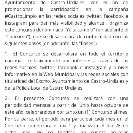
Ayuntamiento de Castro-Urdiales, con el fin de
promocionar la participación en la campaña
#CastroLimpio en las redes sociales twitter, facebook e
instagram para dar más visibilidad y alcance , organiza
este concurso denominado "Yo sí cumplo" (en adelante el
"Concurso"), que se desarrollará de conformidad con las
siguientes bases (en adelante, las "Bases").
1.- El Concurso se desarrollará en todo el territorio
nacional, exclusivamente por internet a través de las
redes sociales: twitter, facebook e instagram y a nivel
informativo en la Web Municipal y las redes sociales con
titularidad del Excmo. Ayuntamiento de Castro-Urdiales y
de la Policía Local de Castro Urdiales.
2.- El presente Concurso se realizará con una
periodicidad mensual a partir de junio hasta octubre de
este año, celebrándose por tanto un (1) Concurso al mes.
Por su parte, el período para participar cada mes en el
Concurso comenzará el día 1 y finalizará el día 28 de
dicho mes. No se tendrán en cuenta aquellas