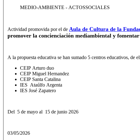
MEDIO-AMBIENTE
- ACTOSSOCIALES
Aula de Cultura de la Funda
Actividad promovida por el de
promover la concienciación mediambiental y fomentar el
A la propuesta educativa se han sumado 5 centros educativos, de e
CEIP Arturo duo
CEIP Miguel Hernandez
CEIP Santa Catalina
IES Ataúlfo Argenta
IES José Zapatero
Del 5 de mayo al 15 de junio 2026
03/05/2026