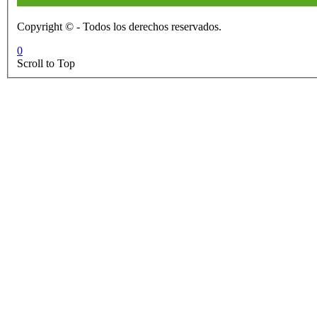
Copyright © - Todos los derechos reservados.
0
Scroll to Top