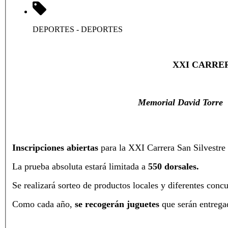
DEPORTES
- DEPORTES
XXI CARRE
Memorial David Torre 
Inscripciones abiertas
para la XXI Carrera San Silvestre
La prueba absoluta estará limitada a
550 dorsales.
Se realizará sorteo de productos locales y diferentes conc
Como cada año,
se recogerán juguetes
que serán entreg