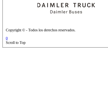
Copyright © - Todos los derechos reservados.
0
Scroll to Top