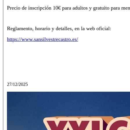
Precio de inscripción 10€ para adultos y gratuito para men
Reglamento, horario y detalles, en la web oficial:
https://www.sansilvestrecastro.es/
27/12/2025