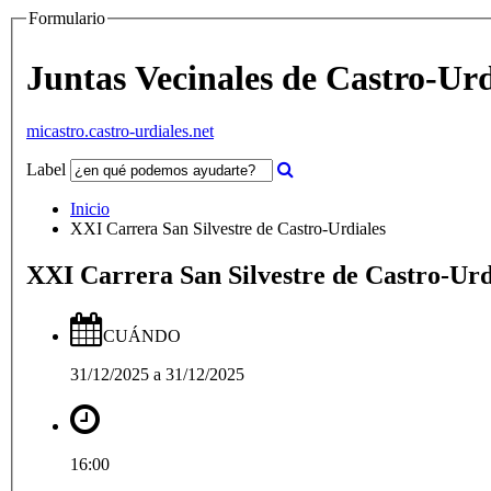
Formulario
Juntas Vecinales de Castro-Urd
micastro.castro-urdiales.net
Label
Inicio
XXI Carrera San Silvestre de Castro-Urdiales
XXI Carrera San Silvestre de Castro-Urd
CUÁNDO
31/12/2025
a
31/12/2025
16:00