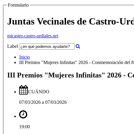
Formulario
Juntas Vecinales de Castro-Urd
micastro.castro-urdiales.net
Label
Inicio
CUÁNDO
07/03/2026
a
07/03/2026
19:00