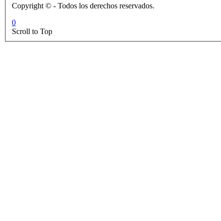
Copyright © - Todos los derechos reservados.
0
Scroll to Top