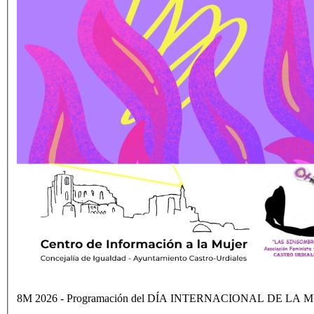
8M 2026 - Programación del DÍA INTERNACIONAL DE LA 