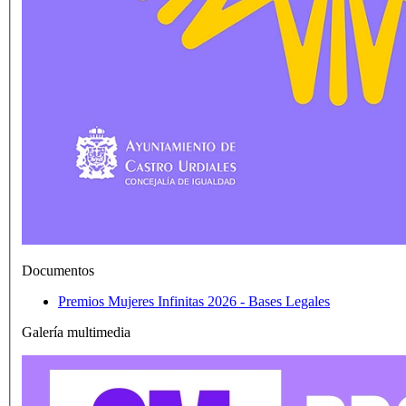
Documentos
Premios Mujeres Infinitas 2026 - Bases Legales
Galería multimedia