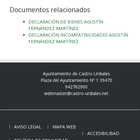
Documentos relacionados
DECLARACIÓN DE BIENES AGUSTÍN
FERNÁNDEZ MARTÍNEZ
DECLARACIÓN INCOMPATIBILIDADES AGUSTÍN
FERNÁNDEZ MARTÍNEZ
Ayuntamiento de Castro-Urdiales
Plaza del Ayuntamiento Nº 1 39470
942782900
webmaster@castro-urdiales.net
AVISO LEGAL
MAPA WEB
ACCESIBILIBAD