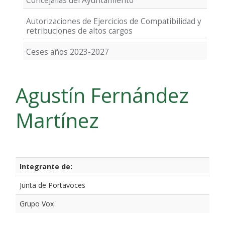
Concejalías del Ayuntamiento
Autorizaciones de Ejercicios de Compatibilidad y
retribuciones de altos cargos
Ceses años 2023-2027
Agustín Fernández
Martínez
Integrante de:
Junta de Portavoces
Grupo Vox