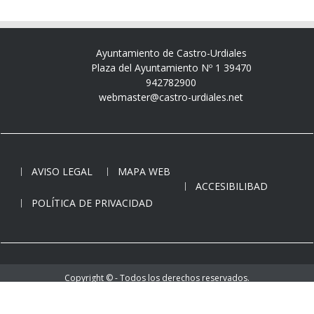
Ayuntamiento de Castro-Urdiales
Plaza del Ayuntamiento Nº 1 39470
942782900
webmaster@castro-urdiales.net
AVISO LEGAL
MAPA WEB
ACCESIBILIBAD
POLÍTICA DE PRIVACIDAD
Copyright © - Todos los derechos reservados.
Ayuntamiento de Castro-Urdiales