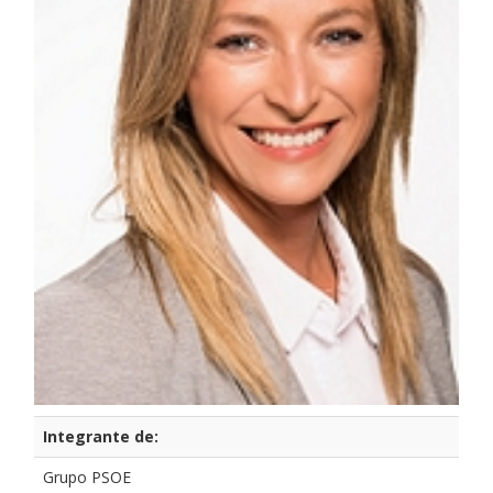
Integrante de:
Grupo PSOE