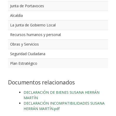
Junta de Portavoces
Alcaldía
La Junta de Gobierno Local
Recursos humanos y personal
Obras y Servicios
Seguridad Ciudadana
Plan Estratégico
Documentos relacionados
DECLARACIÓN DE BIENES SUSANA HERRÁN
MARTÍN
DECLARACIÓN INCOMPATIBILIDADES SUSANA
HERRÁN MARTÍN.pdf