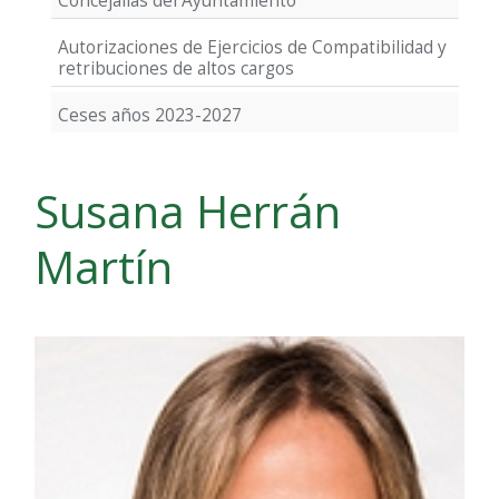
Concejalías del Ayuntamiento
Autorizaciones de Ejercicios de Compatibilidad y
retribuciones de altos cargos
Ceses años 2023-2027
Susana Herrán
Martín