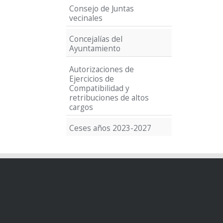
Consejo de Juntas
vecinales
Concejalías del
Ayuntamiento
Autorizaciones de
Ejercicios de
Compatibilidad y
retribuciones de altos
cargos
Ceses años 2023-2027