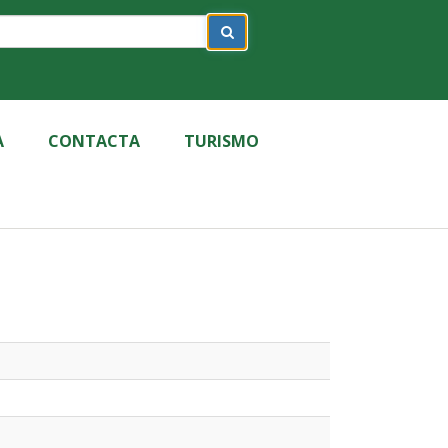
A
CONTACTA
TURISMO