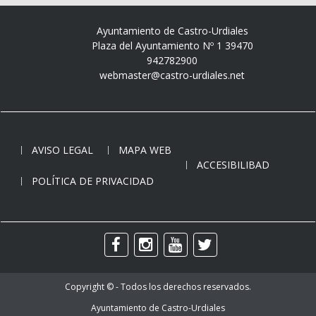
Ayuntamiento de Castro-Urdiales
Plaza del Ayuntamiento Nº 1 39470
942782900
webmaster@castro-urdiales.net
AVISO LEGAL
MAPA WEB
ACCESIBILIBAD
POLÍTICA DE PRIVACIDAD
Copyright © - Todos los derechos reservados.
Ayuntamiento de Castro-Urdiales