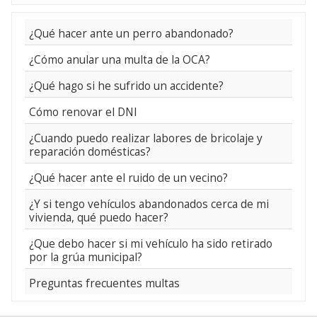
¿Qué hacer ante un perro abandonado?
¿Cómo anular una multa de la OCA?
¿Qué hago si he sufrido un accidente?
Cómo renovar el DNI
¿Cuando puedo realizar labores de bricolaje y
reparación domésticas?
¿Qué hacer ante el ruido de un vecino?
¿Y si tengo vehículos abandonados cerca de mi
vivienda, qué puedo hacer?
¿Que debo hacer si mi vehículo ha sido retirado
por la grúa municipal?
Preguntas frecuentes multas