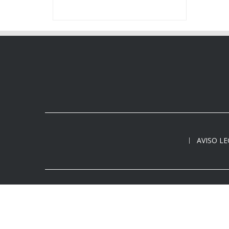
AVISO L