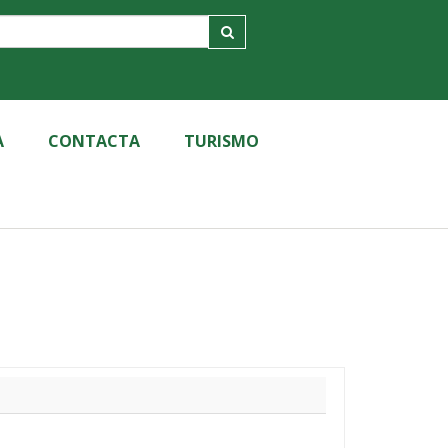
A
CONTACTA
TURISMO