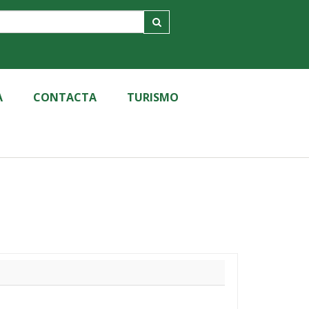
A
CONTACTA
TURISMO