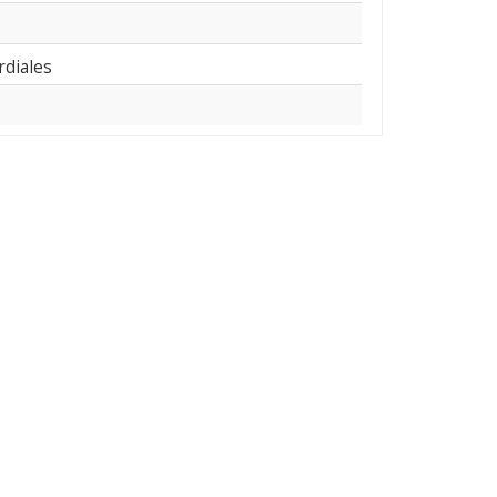
rdiales