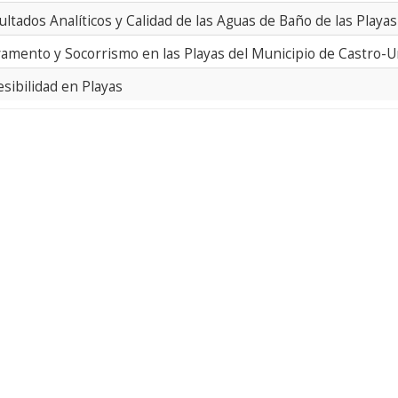
ultados Analíticos y Calidad de las Aguas de Baño de las Playas
vamento y Socorrismo en las Playas del Municipio de Castro-U
esibilidad en Playas