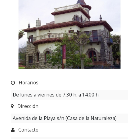
Horarios
De lunes a viernes de 7:30 h. a 14:00 h.
Dirección
Avenida de la Playa s/n (Casa de la Naturaleza)
Contacto