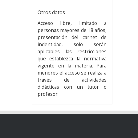
Otros datos
Acceso libre, limitado a
personas mayores de 18 años,
presentación del carnet de
indentidad, solo serán
aplicables las restricciones
que establezca la normativa
vigente en la materia. Para
menores el acceso se realiza a
través de actividades
didácticas con un tutor o
profesor.