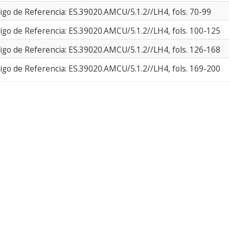
igo de Referencia: ES.39020.AMCU/5.1.2//LH4, fols. 70-99
igo de Referencia: ES.39020.AMCU/5.1.2//LH4, fols. 100-125
igo de Referencia: ES.39020.AMCU/5.1.2//LH4, fols. 126-168
igo de Referencia: ES.39020.AMCU/5.1.2//LH4, fols. 169-200