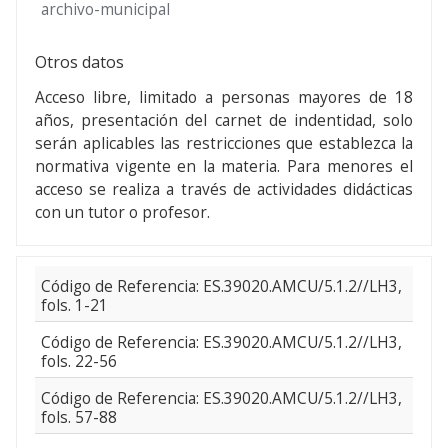
archivo-municipal
Otros datos
Acceso libre, limitado a personas mayores de 18
años, presentación del carnet de indentidad, solo
serán aplicables las restricciones que establezca la
normativa vigente en la materia. Para menores el
acceso se realiza a través de actividades didácticas
con un tutor o profesor.
Código de Referencia: ES.39020.AMCU/5.1.2//LH3,
fols. 1-21
Código de Referencia: ES.39020.AMCU/5.1.2//LH3,
fols. 22-56
Código de Referencia: ES.39020.AMCU/5.1.2//LH3,
fols. 57-88