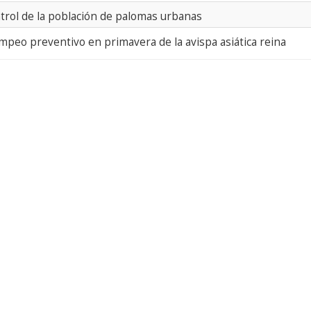
trol de la población de palomas urbanas
mpeo preventivo en primavera de la avispa asiática reina