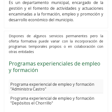
Es un departamento municipal, encargado de la
gestión y el fomento de actividades y actuaciones
encaminadas a la formación, empleo y promoción y
desarrollo económico del municipio.
Dispones de algunos servicios permanentes pero la
oferta formativa puede variar con la incorporación de
programas temporales propios o en colaboración con
otras entidades
Programas experienciales de empleo
y formación
Programa experiencial de empleo y formación
"Administra Castro"
Programa experiencial de empleo y formación
"Depósitos el Chorrillo"