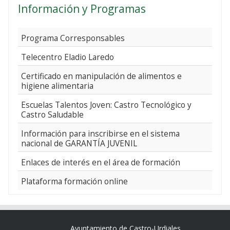
Información y Programas
Programa Corresponsables
Telecentro Eladio Laredo
Certificado en manipulación de alimentos e
higiene alimentaria
Escuelas Talentos Joven: Castro Tecnológico y
Castro Saludable
Información para inscribirse en el sistema
nacional de GARANTÍA JUVENIL
Enlaces de interés en el área de formación
Plataforma formación online
Ayuntamiento de Castro-Urdiales