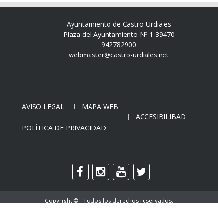
Ayuntamiento de Castro-Urdiales
Plaza del Ayuntamiento Nº 1 39470
942782900
webmaster@castro-urdiales.net
AVISO LEGAL
MAPA WEB
ACCESIBILIBAD
POLÍTICA DE PRIVACIDAD
Copyright © - Todos los derechos reservados.
Ayuntamiento de Castro-Urdiales