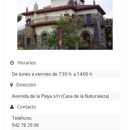
Horarios
De lunes a viernes de 7:30 h. a 14:00 h.
Dirección
Avenida de la Playa s/n (Casa de la Naturaleza)
Contacto
Teléfono:
942 78 29 06