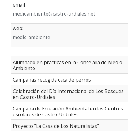
email:
medioambiente@castro-urdiales.net
web:
medio-ambiente
Alumnado en prácticas en la Concejalía de Medio
Ambiente
Campañas recogida caca de perros
Celebración del Día Internacional de Los Bosques
en Castro-Urdiales
Campaña de Educación Ambiental en los Centros
escolares de Castro-Urdiales
Proyecto "La Casa de Los Naturalistas"