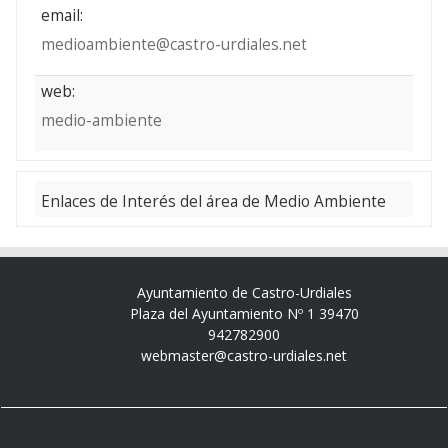
email:
medioambiente@castro-urdiales.net
web:
medio-ambiente
Enlaces de Interés del área de Medio Ambiente
Ayuntamiento de Castro-Urdiales
Plaza del Ayuntamiento Nº 1 39470
942782900
webmaster@castro-urdiales.net