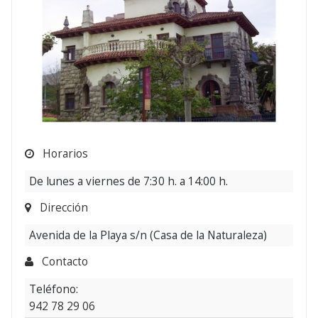
Horarios
De lunes a viernes de 7:30 h. a 14:00 h.
Dirección
Avenida de la Playa s/n (Casa de la Naturaleza)
Contacto
Teléfono:
942 78 29 06