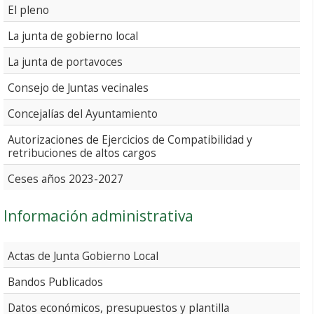
El pleno
La junta de gobierno local
La junta de portavoces
Consejo de Juntas vecinales
Concejalías del Ayuntamiento
Autorizaciones de Ejercicios de Compatibilidad y
retribuciones de altos cargos
Ceses años 2023-2027
Información administrativa
Actas de Junta Gobierno Local
Bandos Publicados
Datos económicos, presupuestos y plantilla