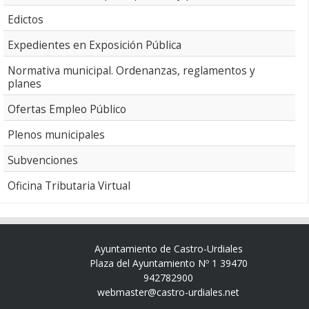
Edictos
Expedientes en Exposición Pública
Normativa municipal. Ordenanzas, reglamentos y
planes
Ofertas Empleo Público
Plenos municipales
Subvenciones
Oficina Tributaria Virtual
Ayuntamiento de Castro-Urdiales
Plaza del Ayuntamiento Nº 1 39470
942782900
webmaster@castro-urdiales.net