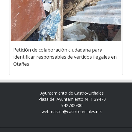
Petición de colaboración ciudadana para
identificar responsables de vertidos ilegales en
Otañes
Ayuntamiento de Castro-Urdiales
Plaza del Ayuntamiento Nº 1 39470
942782900
webmaster@castro-urdiales.net