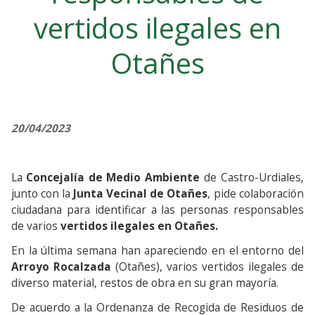
vertidos ilegales en
Otañes
20/04/2023
La
Concejalía de Medio Ambiente
de Castro-Urdiales,
junto con la
Junta Vecinal de Otañes
, pide colaboración
ciudadana para identificar a las personas responsables
de varios
vertidos ilegales en Otañes.
En la última semana han apareciendo en el entorno del
Arroyo Rocalzada
(Otañes), varios vertidos ilegales de
diverso material, restos de obra en su gran mayoría.
De acuerdo a la Ordenanza de Recogida de Residuos de