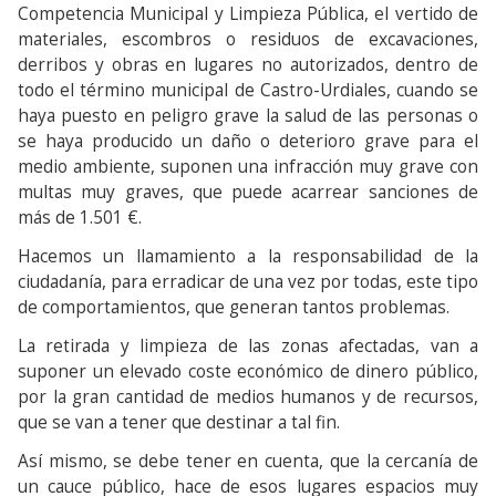
Competencia Municipal y Limpieza Pública, el vertido de
materiales, escombros o residuos de excavaciones,
derribos y obras en lugares no autorizados, dentro de
todo el término municipal de Castro-Urdiales, cuando se
haya puesto en peligro grave la salud de las personas o
se haya producido un daño o deterioro grave para el
medio ambiente, suponen una infracción muy grave con
multas muy graves, que puede acarrear sanciones de
más de 1.501 €.
Hacemos un llamamiento a la responsabilidad de la
ciudadanía, para erradicar de una vez por todas, este tipo
de comportamientos, que generan tantos problemas.
La retirada y limpieza de las zonas afectadas, van a
suponer un elevado coste económico de dinero público,
por la gran cantidad de medios humanos y de recursos,
que se van a tener que destinar a tal fin.
Así mismo, se debe tener en cuenta, que la cercanía de
un cauce público, hace de esos lugares espacios muy