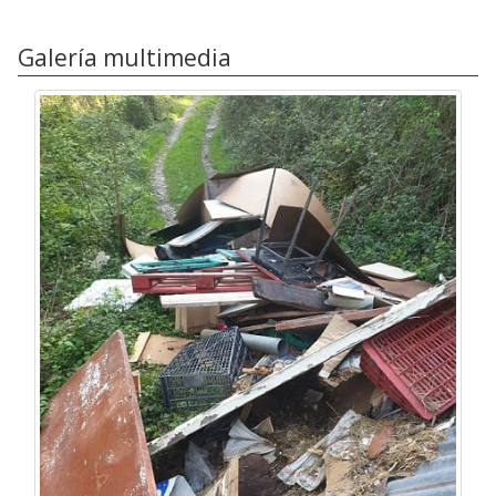
Galería multimedia